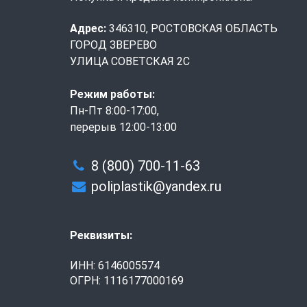
Адрес:
346310, РОСТОВСКАЯ ОБЛАСТЬ
ГОРОД ЗВЕРЕВО
УЛИЦА СОВЕТСКАЯ 2С
Режим работы:
Пн-Пт 8:00-17:00,
перерыв 12:00-13:00
8 (800) 700-11-63
poliplastik@yandex.ru
Реквизиты:
ИНН: 6146005574
ОГРН: 1116177000169