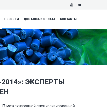
НОВОСТИ
ДОСТАВКА И ОПЛАТА
КОНТАКТЫ
2014»: ЭКСПЕРТЫ
ЕН
в 17 международной специализированной