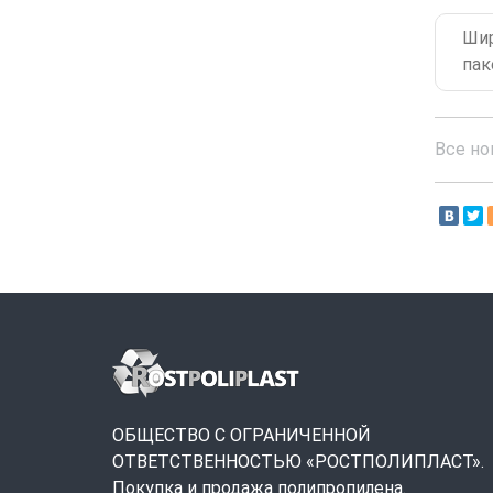
Шир
пак
Все но
ОБЩЕСТВО С ОГРАНИЧЕННОЙ
ОТВЕТСТВЕННОСТЬЮ «РОСТПОЛИПЛАСТ».
Покупка и продажа полипропилена.