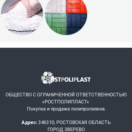
ОБЩЕСТВО С ОГРАНИЧЕННОЙ ОТВЕТСТВЕННОСТЬЮ
«РОСТПОЛИПЛАСТ».
Покупка и продажа полипропилена.
Адрес:
346310, РОСТОВСКАЯ ОБЛАСТЬ
ГОРОД ЗВЕРЕВО