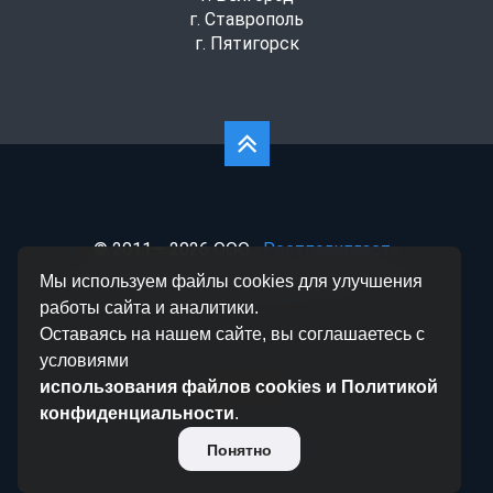
г. Ставрополь
г. Пятигорск
© 2011— 2026 ООО
«Ростполипласт»
Политика конфиденциальности
|
Согласие на
Мы используем файлы cookies для улучшения
обработку данных
|
Статьи
работы сайта и аналитики.
Оставаясь на нашем сайте, вы соглашаетесь с
условиями
использования файлов cookies и Политикой
конфиденциальности
.
Понятно