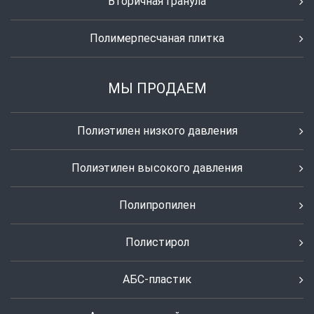
Вторичная гранула
Полимерпесчаная плитка
МЫ ПРОДАЕМ
Полиэтилен низкого давления
Полиэтилен высокого давления
Полипропилен
Полистирол
АБС-пластик