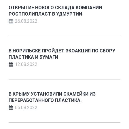
ОТКРЫТИЕ НОВОГО СКЛАДА КОМПАНИИ
РОСТПОЛИПЛАСТ В УДМУРТИИ
26.08.2022
В НОРИЛЬСКЕ ПРОЙДЕТ ЭКОАКЦИЯ ПО СБОРУ
ПЛАСТИКА И БУМАГИ
12.08.2022
В КРЫМУ УСТАНОВИЛИ СКАМЕЙКИ ИЗ
ПЕРЕРАБОТАННОГО ПЛАСТИКА.
05.08.2022