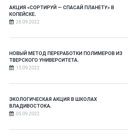
АКЦИЯ «СОРТИРУЙ — СПАСАЙ ПЛАНЕТУ» В
КОПЕЙСКЕ.
26.09.2022
НОВЫЙ МЕТОД ПЕРЕРАБОТКИ ПОЛИМЕРОВ ИЗ
ТВЕРСКОГО УНИВЕРСИТЕТА.
15.09.2022
ЭКОЛОГИЧЕСКАЯ АКЦИЯ В ШКОЛАХ
ВЛАДИВОСТОКА.
05.09.2022