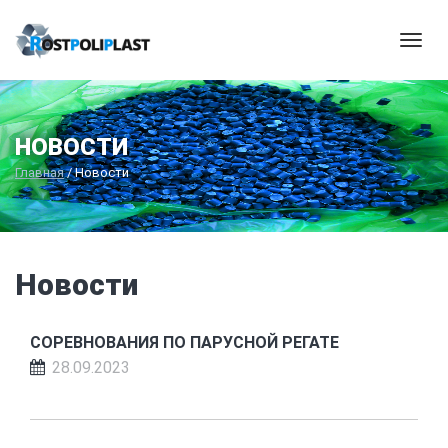
Мен
НОВОСТИ
Главная
/
Новости
Новости
СОРЕВНОВАНИЯ ПО ПАРУСНОЙ РЕГАТЕ
28.09.2023