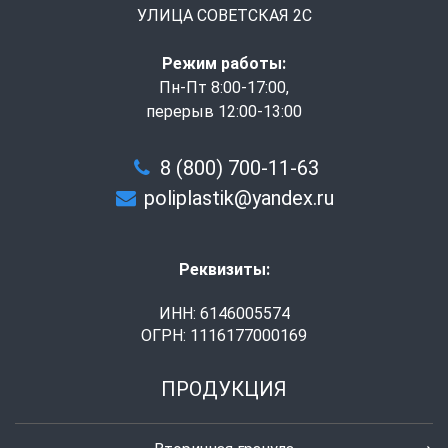
УЛИЦА СОВЕТСКАЯ 2С
Режим работы:
Пн-Пт 8:00-17:00,
перерыв 12:00-13:00
8 (800) 700-11-63
poliplastik@yandex.ru
Реквизиты:
ИНН: 6146005574
ОГРН: 1116177000169
ПРОДУКЦИЯ