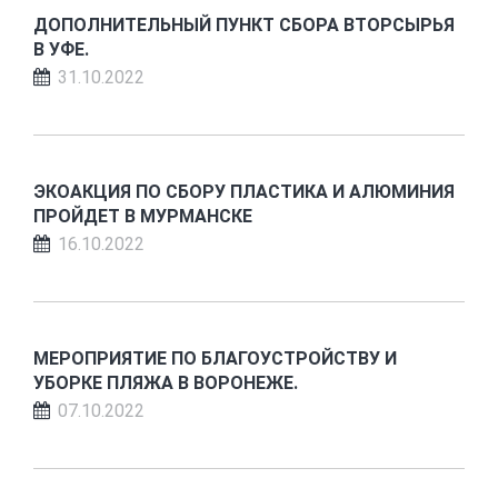
ДОПОЛНИТЕЛЬНЫЙ ПУНКТ СБОРА ВТОРСЫРЬЯ
В УФЕ.
31.10.2022
ЭКОАКЦИЯ ПО СБОРУ ПЛАСТИКА И АЛЮМИНИЯ
ПРОЙДЕТ В МУРМАНСКЕ
16.10.2022
МЕРОПРИЯТИЕ ПО БЛАГОУСТРОЙСТВУ И
УБОРКЕ ПЛЯЖА В ВОРОНЕЖЕ.
07.10.2022