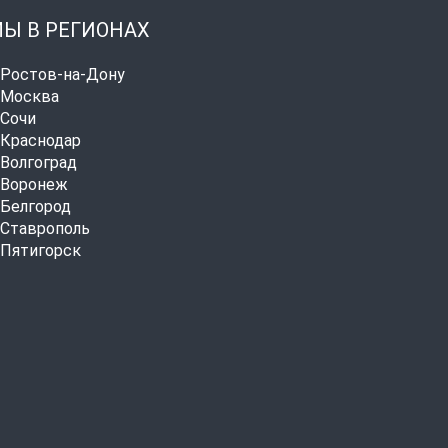
Ы В РЕГИОНАХ
. Ростов-на-Дону
. Москва
. Сочи
. Краснодар
. Волгоград
. Воронеж
. Белгород
. Ставрополь
. Пятигорск