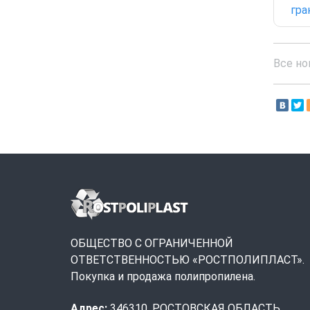
гра
Все но
ОБЩЕСТВО С ОГРАНИЧЕННОЙ
ОТВЕТСТВЕННОСТЬЮ «РОСТПОЛИПЛАСТ».
Покупка и продажа полипропилена.
Адрес:
346310, РОСТОВСКАЯ ОБЛАСТЬ