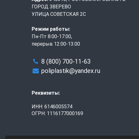
ГОРОД ЗВЕРЕВО
УЛИЦА СОВЕТСКАЯ 2С
Режим работы:
Пн-Пт 8:00-17:00,
перерыв 12:00-13:00
8 (800) 700-11-63
poliplastik@yandex.ru
Реквизиты:
ИНН: 6146005574
ОГРН: 1116177000169