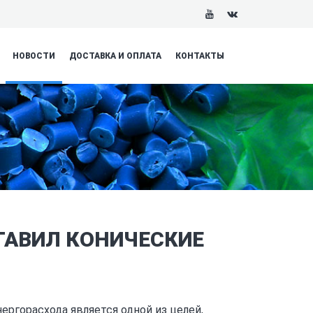
НОВОСТИ
ДОСТАВКА И ОПЛАТА
КОНТАКТЫ
СТАВИЛ КОНИЧЕСКИЕ
ргорасхода является одной из целей,