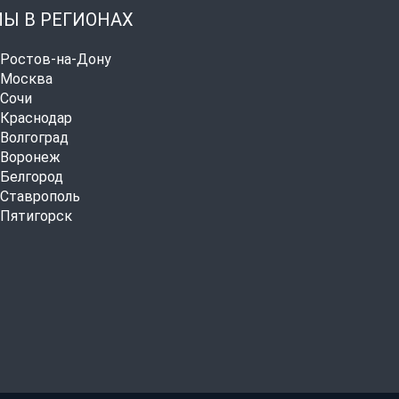
Ы В РЕГИОНАХ
. Ростов-на-Дону
. Москва
. Сочи
. Краснодар
. Волгоград
. Воронеж
. Белгород
. Ставрополь
. Пятигорск