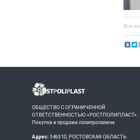
Все но
ОБЩЕСТВО С ОГРАНИЧЕННОЙ
ОТВЕТСТВЕННОСТЬЮ «РОСТПОЛИПЛАСТ».
Покупка и продажа полипропилена.
Адрес:
346310, РОСТОВСКАЯ ОБЛАСТЬ