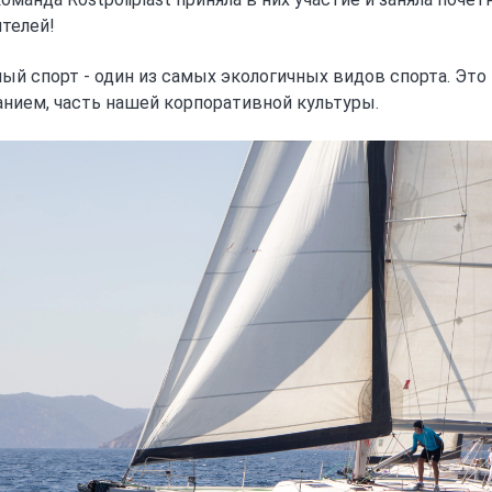
телей!
ый спорт - один из самых экологичных видов спорта. Это
нием, часть нашей корпоративной культуры.