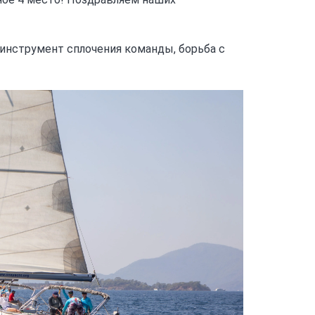
 инструмент сплочения команды, борьба с