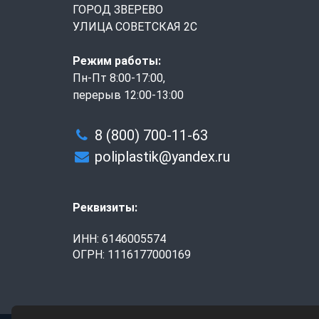
ГОРОД ЗВЕРЕВО
УЛИЦА СОВЕТСКАЯ 2С
Режим работы:
Пн-Пт 8:00-17:00,
перерыв 12:00-13:00
8 (800) 700-11-63
poliplastik@yandex.ru
Реквизиты:
ИНН: 6146005574
ОГРН: 1116177000169