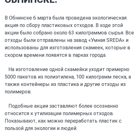
В Обнинске 6 марта была проведена экологическая
акция по сбору пластиковых отходов. В ходе этой
акции было собрано около 63 килограммов сырья. Все
отходы были отправлены на завод «Умная SREDA» и
использованы для изготовления скамеек, которые в
скором времени появятся в парках города.
На изготовление одной скамейки уходит примерно
5000 пакетов из полиэтилена, 100 килограмм песка, а
также контейнеры из пластика и другие отходы из
полимеров.
Подобные акции заставляют более осознанно
относится к утилизации полимерных отходов.
Показывают, как можно переработать пластик с
пользой для экологии и людей.