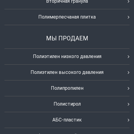
Вторичная гранула
Полимерпесчаная плитка
МЫ ПРОДАЕМ
Полиэтилен низкого давления
Полиэтилен высокого давления
Полипропилен
Полистирол
АБС-пластик