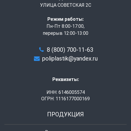
УЛИЦА СОВЕТСКАЯ 2С
Режим работы:
Пн-Пт 8:00-17:00,
перерыв 12:00-13:00
8 (800) 700-11-63
poliplastik@yandex.ru
Реквизиты:
ИНН: 6146005574
ОГРН: 1116177000169
ПРОДУКЦИЯ