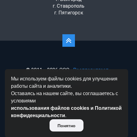
г. Ставрополь
г. Пятигорск
© 2011— 2026 ООО
«Ростполипласт»
Политика конфиденциальности
|
Согласие на
Мы используем файлы cookies для улучшения
обработку данных
|
Статьи
работы сайта и аналитики.
Оставаясь на нашем сайте, вы соглашаетесь с
условиями
использования файлов cookies и Политикой
конфиденциальности
.
Понятно