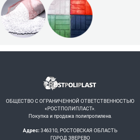
ОБЩЕСТВО С ОГРАНИЧЕННОЙ ОТВЕТСТВЕННОСТЬЮ
«РОСТПОЛИПЛАСТ».
Покупка и продажа полипропилена.
Адрес:
346310, РОСТОВСКАЯ ОБЛАСТЬ
ГОРОД ЗВЕРЕВО