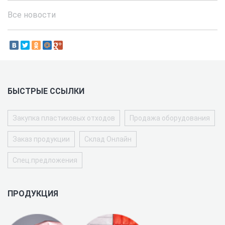
Все новости
БЫСТРЫЕ ССЫЛКИ
Закупка пластиковых отходов
Продажа оборудования
Заказ продукции
Склад Онлайн
Спец.предложения
ПРОДУКЦИЯ