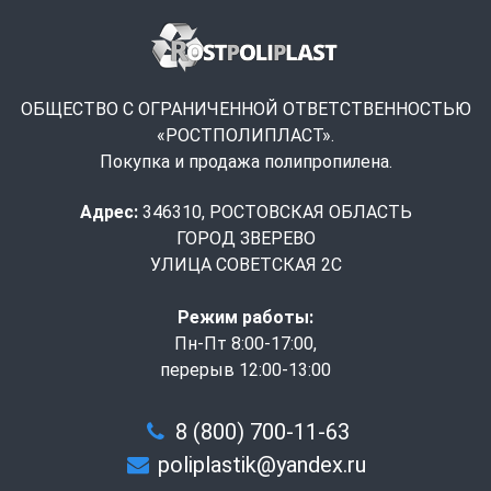
ОБЩЕСТВО С ОГРАНИЧЕННОЙ ОТВЕТСТВЕННОСТЬЮ
«РОСТПОЛИПЛАСТ».
Покупка и продажа полипропилена.
Адрес:
346310, РОСТОВСКАЯ ОБЛАСТЬ
ГОРОД ЗВЕРЕВО
УЛИЦА СОВЕТСКАЯ 2С
Режим работы:
Пн-Пт 8:00-17:00,
перерыв 12:00-13:00
8 (800) 700-11-63
poliplastik@yandex.ru