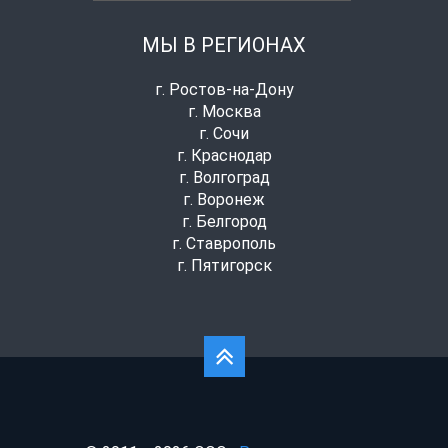
МЫ В РЕГИОНАХ
г. Ростов-на-Дону
г. Москва
г. Сочи
г. Краснодар
г. Волгоград
г. Воронеж
г. Белгород
г. Ставрополь
г. Пятигорск