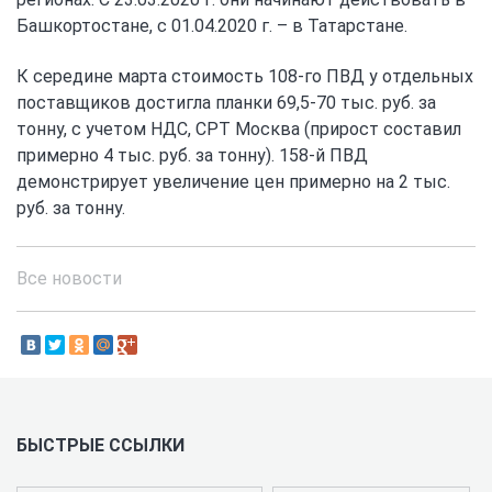
Башкортостане, с 01.04.2020 г. – в Татарстане.
К середине марта стоимость 108-го ПВД у отдельных
поставщиков достигла планки 69,5-70 тыс. руб. за
тонну, с учетом НДС, СРТ Москва (прирост составил
примерно 4 тыс. руб. за тонну). 158-й ПВД
демонстрирует увеличение цен примерно на 2 тыс.
руб. за тонну.
Все новости
БЫСТРЫЕ ССЫЛКИ