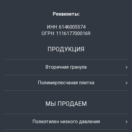
Реквизиты:
ИНН: 6146005574
ОГРН: 1116177000169
ПРОДУКЦИЯ
Вторичная гранула
Полимерпесчаная плитка
МЫ ПРОДАЕМ
Полиэтилен низкого давления