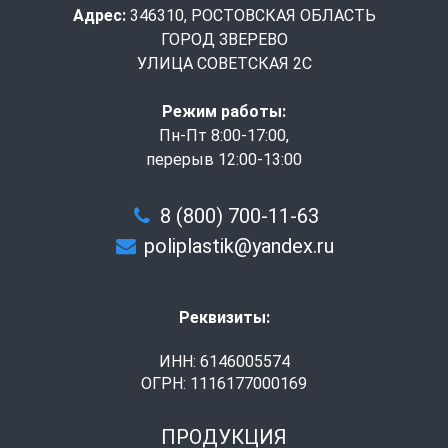
Адрес:
346310, РОСТОВСКАЯ ОБЛАСТЬ
ГОРОД ЗВЕРЕВО
УЛИЦА СОВЕТСКАЯ 2С
Режим работы:
Пн-Пт 8:00-17:00,
перерыв 12:00-13:00
8 (800) 700-11-63
poliplastik@yandex.ru
Реквизиты:
ИНН: 6146005574
ОГРН: 1116177000169
ПРОДУКЦИЯ