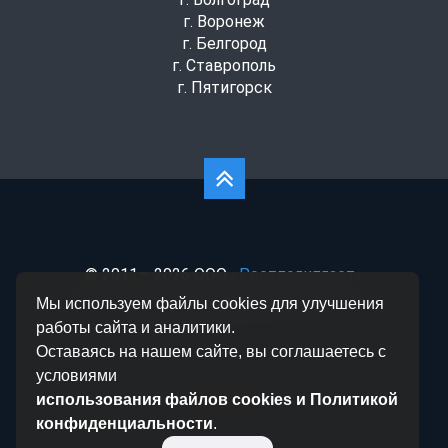
г. Воронеж
г. Белгород
г. Ставрополь
г. Пятигорск
© 2011— 2026 ООО
«Ростполипласт»
Политика конфиденциальности
|
Согласие на
Мы используем файлы cookies для улучшения
обработку данных
|
Статьи
работы сайта и аналитики.
Оставаясь на нашем сайте, вы соглашаетесь с
условиями
использования файлов cookies и Политикой
конфиденциальности
.