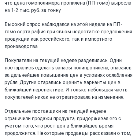
что цена гомополимера пропилена (ПП-гомо) выросла
на 1-2 тыс. руб. за тонну.
Высокий спрос наблюдался на этой неделе на ПП-
гомо сорта рафия при явном недостатке предложения
продукции как российского, так и импортного
производства.
Покупатели на текущей неделе разделились. Одни
постарались сделать запасы полипропилена, опасаясь
за дальнейшее повышение цен в условиях ослабления
рубля. Другие старались оценить варианты цен в
ближайшей перспективе. И только небольшая часть
покупателей никак не отреагировала на изменения.
Отдельные поставщики на текущей неделе
ограничили продажи продукта, придерживая его с
учетом того, что рост цен в ближайшее время
продолжится. Некоторые продавцы рассказали о том,