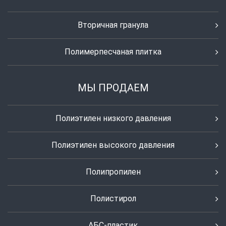
Вторичная гранула
Полимерпесчаная плитка
МЫ ПРОДАЕМ
Полиэтилен низкого давления
Полиэтилен высокого давления
Полипропилен
Полистирол
АБС-пластик