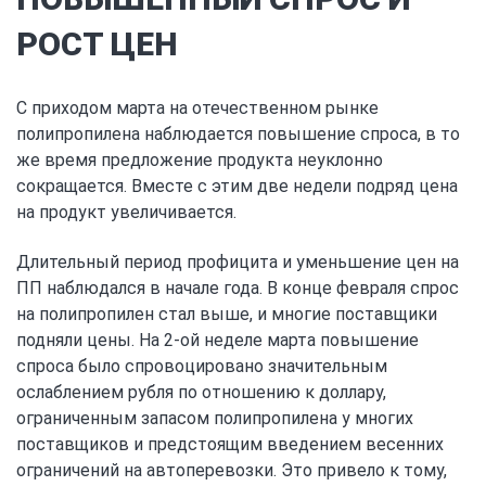
РОСТ ЦЕН
С приходом марта на отечественном рынке
полипропилена наблюдается повышение спроса, в то
же время предложение продукта неуклонно
сокращается. Вместе с этим две недели подряд цена
на продукт увеличивается.
Длительный период профицита и уменьшение цен на
ПП наблюдался в начале года. В конце февраля спрос
на полипропилен стал выше, и многие поставщики
подняли цены. На 2-ой неделе марта повышение
спроса было спровоцировано значительным
ослаблением рубля по отношению к доллару,
ограниченным запасом полипропилена у многих
поставщиков и предстоящим введением весенних
ограничений на автоперевозки. Это привело к тому,