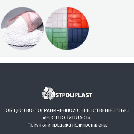
ОБЩЕСТВО С ОГРАНИЧЕННОЙ ОТВЕТСТВЕННОСТЬЮ
«РОСТПОЛИПЛАСТ».
Покупка и продажа полипропилена.