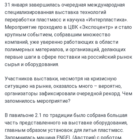
31 января завершилась очередная международная
специализированная выставка технологий
переработки пластмасс и каучука «Интерпластика».
Мероприятие проходило в ЦВК «Экспоцентр» и стало
крупным событием, собравшим множество
компаний, уже уверенно работающих в области
полимерных материалов, и организаций, делающих
первые шаги в сфере поставки на российский рынок
сырья и оборудования.
Участников выставки, несмотря на кризисную
ситуацию на рынке, оказалось много – вероятно,
организаторы зафиксировали очередной рекорд. Чем
запомнилось мероприятие?
В павильоне 2.1 по традиции было собрана большая
часть представленного на выставке оборудования,
главным образом установок для литья пластмасс.
Запомнилась машина ENGEL (Австрия) с роботом,