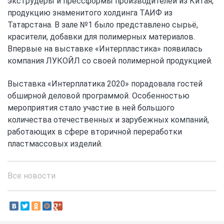
экструдеры и прессформы производителей из Китая,
продукцию знаменитого холдинга ТАИФ из
Татарстана. В зале №1 было представлено сырьё,
красители, добавки для полимерных материалов.
Впервые на выставке «Интерпластика» появилась
компания ЛУКОЙЛ со своей полимерной продукцией.
Выставка «Интерплатика 2020» порадовала гостей
обширной деловой программой. Особенностью
мероприятия стало участие в ней большого
количества отечественных и зарубежных компаний,
работающих в сфере вторичной переработки
пластмассовых изделий.
Все новости