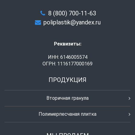
8 (800) 700-11-63
poliplastik@yandex.ru
Реквизиты:
ИНН: 6146005574
ОГРН: 1116177000169
ПРОДУКЦИЯ
Вторичная гранула
Полимерпесчаная плитка