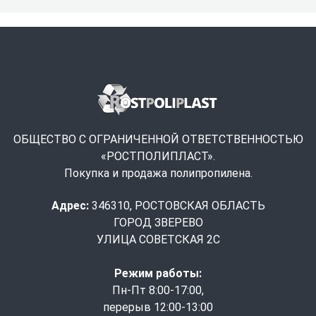
ОБЩЕСТВО С ОГРАНИЧЕННОЙ ОТВЕТСТВЕННОСТЬЮ
«РОСТПОЛИПЛАСТ».
Покупка и продажа полипропилена.
Адрес:
346310, РОСТОВСКАЯ ОБЛАСТЬ
ГОРОД ЗВЕРЕВО
УЛИЦА СОВЕТСКАЯ 2С
Режим работы:
Пн-Пт 8:00-17:00,
перерыв 12:00-13:00