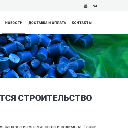
НОВОСТИ
ДОСТАВКА И ОПЛАТА
КОНТАКТЫ
ЕТСЯ СТРОИТЕЛЬСТВО
 каркаса из углеволокна и полимера. Такие