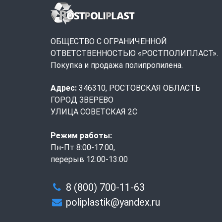
ОБЩЕСТВО С ОГРАНИЧЕННОЙ
ОТВЕТСТВЕННОСТЬЮ «РОСТПОЛИПЛАСТ».
Покупка и продажа полипропилена.
Адрес:
346310, РОСТОВСКАЯ ОБЛАСТЬ
ГОРОД ЗВЕРЕВО
УЛИЦА СОВЕТСКАЯ 2С
Режим работы:
Пн-Пт 8:00-17:00,
перерыв 12:00-13:00
8 (800) 700-11-63
poliplastik@yandex.ru