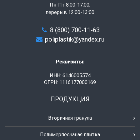
Пн-Пт 8:00-17:00,
перерыв 12:00-13:00
8 (800) 700-11-63
poliplastik@yandex.ru
Реквизиты:
ИНН: 6146005574
ОГРН: 1116177000169
ПРОДУКЦИЯ
Вторичная гранула
Полимерпесчаная плитка