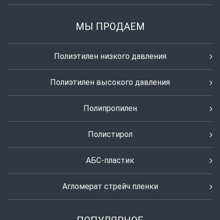
МЫ ПРОДАЕМ
Полиэтилен низкого давления
Полиэтилен высокого давления
Полипропилен
Полистирол
АБС-пластик
Агломерат стрейч пленки