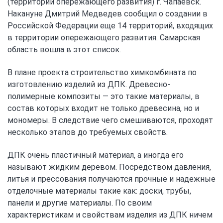
(территории опережающего развития) г. Чапаевск.
Накануне Дмитрий Медведев сообщил о создании в
Российской Федерации еще 14 территорий, входящих
в территории опережающего развития. Самарская
область вошла в этот список.
В плане проекта строительство химкомбината по
изготовлению изделий из ДПК. Древесно-
полимерные композиты — это такие материалы, в
состав которых входит не только древесина, но и
мономеры. В следствие чего смешиваются, проходят
несколько этапов до требуемых свойств.
ДПК очень пластичный материал, а иногда его
называют жидким деревом. Посредством давления,
литья и прессования получаются прочные и надежные
отделочные материалы такие как: доски, трубы,
панели и другие материалы. По своим
характеристикам и свойствам изделия из ДПК ничем