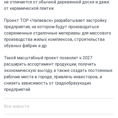
не отличается от обычной деревянной доски и даже
от керамической плитки.
Проект ТОР «Чапаевск» разрабатывает застройку
предприятия, на котором будут производиться
современные отделочные материалы для массового
производства жилых комплексов, строительства
обувных фабрик и др.
Такой масштабный проект позволит к 2027
расширить ассортимент продукции, получить
экономическую выгоду, а также создать постоянные
рабочие места в городе, привлечь инвесторов, и
снизить зависимость от градообразующих
предприятий.
Все новости