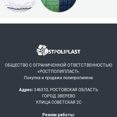
ОБЩЕСТВО С ОГРАНИЧЕННОЙ ОТВЕТСТВЕННОСТЬЮ
«РОСТПОЛИПЛАСТ».
Покупка и продажа полипропилена.
Адрес:
346310, РОСТОВСКАЯ ОБЛАСТЬ
ГОРОД ЗВЕРЕВО
УЛИЦА СОВЕТСКАЯ 2С
Режим работы: