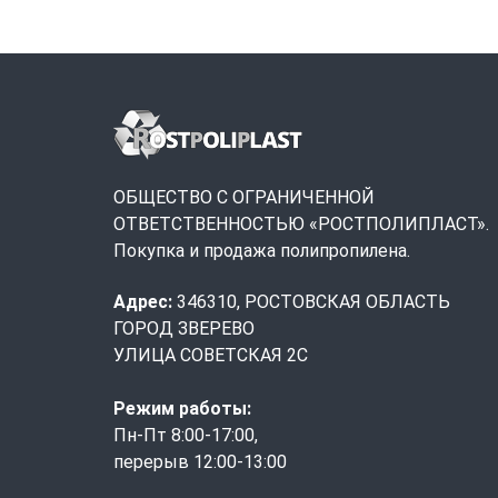
ОБЩЕСТВО С ОГРАНИЧЕННОЙ
ОТВЕТСТВЕННОСТЬЮ «РОСТПОЛИПЛАСТ».
Покупка и продажа полипропилена.
Адрес:
346310, РОСТОВСКАЯ ОБЛАСТЬ
ГОРОД ЗВЕРЕВО
УЛИЦА СОВЕТСКАЯ 2С
Режим работы:
Пн-Пт 8:00-17:00,
перерыв 12:00-13:00