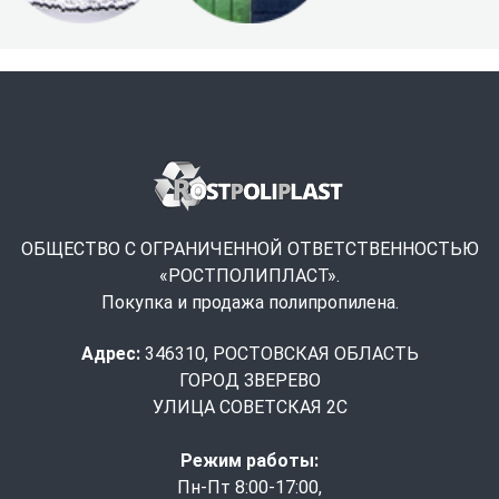
ОБЩЕСТВО С ОГРАНИЧЕННОЙ ОТВЕТСТВЕННОСТЬЮ
«РОСТПОЛИПЛАСТ».
Покупка и продажа полипропилена.
Адрес:
346310, РОСТОВСКАЯ ОБЛАСТЬ
ГОРОД ЗВЕРЕВО
УЛИЦА СОВЕТСКАЯ 2С
Режим работы:
Пн-Пт 8:00-17:00,