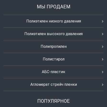
МЫ ПРОДАЕМ
Полиэтилен низкого давления
Полиэтилен высокого давления
Полипропилен
Полистирол
АБС-пластик
Агломерат стрейч пленки
ПОПУЛЯРНОЕ