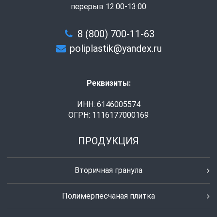
перерыв 12:00-13:00
8 (800) 700-11-63
poliplastik@yandex.ru
Реквизиты:
ИНН: 6146005574
ОГРН: 1116177000169
ПРОДУКЦИЯ
Вторичная гранула
Полимерпесчаная плитка