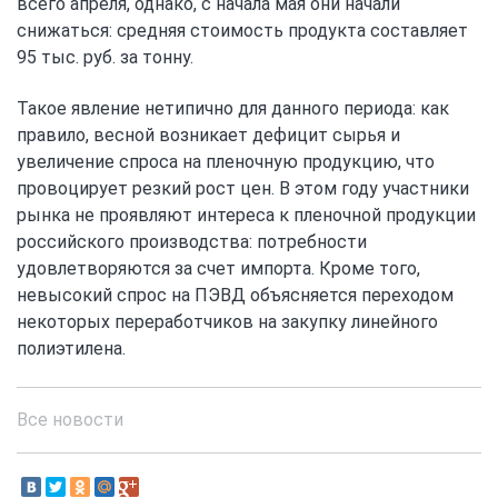
всего апреля, однако, с начала мая они начали
снижаться: средняя стоимость продукта составляет
95 тыс. руб. за тонну.
Такое явление нетипично для данного периода: как
правило, весной возникает дефицит сырья и
увеличение спроса на пленочную продукцию, что
провоцирует резкий рост цен. В этом году участники
рынка не проявляют интереса к пленочной продукции
российского производства: потребности
удовлетворяются за счет импорта. Кроме того,
невысокий спрос на ПЭВД объясняется переходом
некоторых переработчиков на закупку линейного
полиэтилена.
Все новости