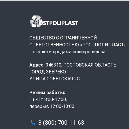
ОБЩЕСТВО С ОГРАНИЧЕННОЙ
ОТВЕТСТВЕННОСТЬЮ «РОСТПОЛИПЛАСТ».
Покупка и продажа полипропилена.
Адрес:
346310, РОСТОВСКАЯ ОБЛАСТЬ
ГОРОД ЗВЕРЕВО
УЛИЦА СОВЕТСКАЯ 2С
Режим работы:
Пн-Пт 8:00-17:00,
перерыв 12:00-13:00
8 (800) 700-11-63