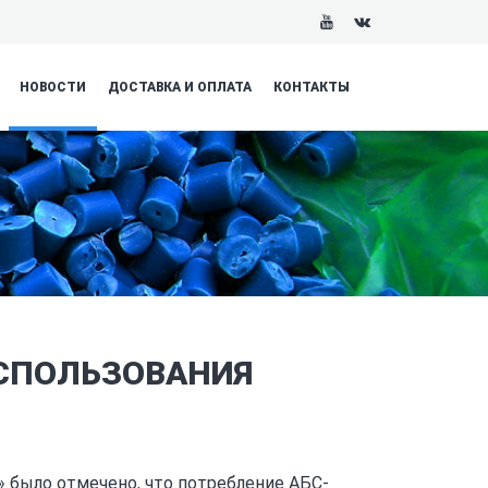
НОВОСТИ
ДОСТАВКА И ОПЛАТА
КОНТАКТЫ
СПОЛЬЗОВАНИЯ
 было отмечено, что потребление АБС-