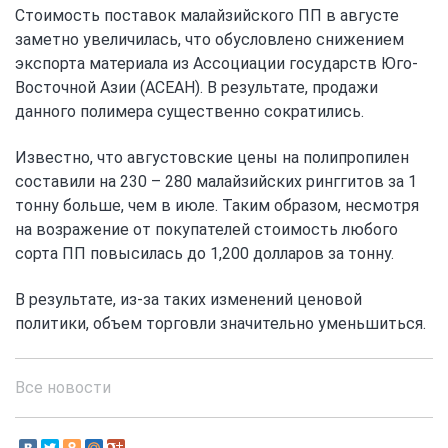
Стоимость поставок малайзийского ПП в августе
заметно увеличилась, что обусловлено снижением
экспорта материала из Ассоциации государств Юго-
Восточной Азии (АСЕАН). В результате, продажи
данного полимера существенно сократились.
Известно, что августовские цены на полипропилен
составили на 230 – 280 малайзийских ринггитов за 1
тонну больше, чем в июле. Таким образом, несмотря
на возражение от покупателей стоимость любого
сорта ПП повысилась до 1,200 долларов за тонну.
В результате, из-за таких изменений ценовой
политики, объем торговли значительно уменьшиться.
Все новости