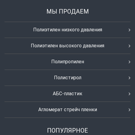
МЫ ПРОДАЕМ
Полиэтилен низкого давления
Полиэтилен высокого давления
Полипропилен
Полистирол
АБС-пластик
Агломерат стрейч пленки
ПОПУЛЯРНОЕ