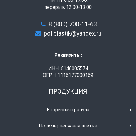
перерыв 12:00-13:00
8 (800) 700-11-63
poliplastik@yandex.ru
Реквизиты:
ИНН: 6146005574
ОГРН: 1116177000169
ПРОДУКЦИЯ
Вторичная гранула
Полимерпесчаная плитка