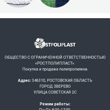
ОБЩЕСТВО С ОГРАНИЧЕННОЙ ОТВЕТСТВЕННОСТЬЮ
«РОСТПОЛИПЛАСТ».
Покупка и продажа полипропилена.
Адрес:
346310, РОСТОВСКАЯ ОБЛАСТЬ
ГОРОД ЗВЕРЕВО
УЛИЦА СОВЕТСКАЯ 2С
Режим работы:
Пн-Пт 8:00-17:00,