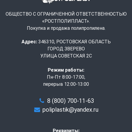
ОБЩЕСТВО С ОГРАНИЧЕННОЙ ОТВЕТСТВЕННОСТЬЮ
«РОСТПОЛИПЛАСТ».
Покупка и продажа полипропилена.
Адрес:
346310, РОСТОВСКАЯ ОБЛАСТЬ
ГОРОД ЗВЕРЕВО
УЛИЦА СОВЕТСКАЯ 2С
Режим работы:
Пн-Пт 8:00-17:00,
перерыв 12:00-13:00
8 (800) 700-11-63
poliplastik@yandex.ru
Реквизиты: