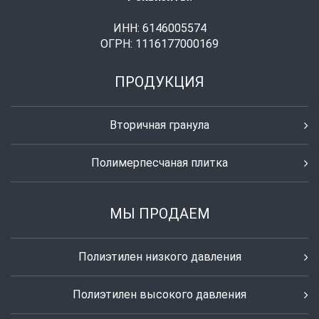
ИНН: 6146005574
ОГРН: 1116177000169
ПРОДУКЦИЯ
Вторичная гранула
Полимерпесчаная плитка
МЫ ПРОДАЕМ
Полиэтилен низкого давления
Полиэтилен высокого давления