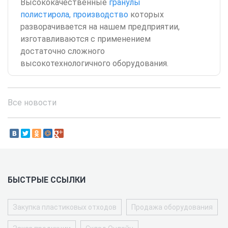
Высококачественные
гранулы
полистирола, производство
которых
разворачивается на нашем предприятии,
изготавливаются с применением
достаточно сложного
высокотехнологичного оборудования.
Все новости
БЫСТРЫЕ ССЫЛКИ
Закупка пластиковых отходов
Продажа оборудования