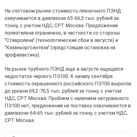
На спотовом рынке стоимость пленочного ПЭНД
озвучивается в диапазоне 65-66,5 тыс. рублей за
тонну, с учетом НДС, СРТ Москва. Предложение
полиэтилена ограничено, в частности со стороны
"Ставролена" (технологические сбои в августе) и
"Казаньоргсинтеза" (предстоящая остановка на
профилактику).
На рынке трубного ПЭНД еще в августе ощущался
недостаток черного ПЭ100. К началу сентября
стоимость окрашенного российского ПЭ100 выросла
до уровня 69,2-70,5 тыс. рублей за тонну, с учетом
НДС, СРТ Москва. Проблем с наличием натурального
ПЭ100 нет, предложения на поставку озвучиваются в
диапазоне 64-65 тыс. рублей за тонну, с учетом НДС,
СРТ Москва.