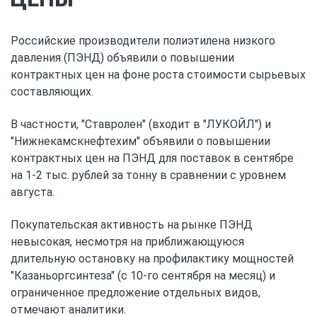
Российские производители полиэтилена низкого
давления (ПЭНД) объявили о повышении
контрактных цен на фоне роста стоимости сырьевых
составляющих.
В частности, "Ставролен" (входит в "ЛУКОЙЛ") и
"Нижнекамскнефтехим" объявили о повышении
контрактных цен на ПЭНД для поставок в сентябре
на 1-2 тыс. рублей за тонну в сравнении с уровнем
августа.
Покупательская активность на рынке ПЭНД
невысокая, несмотря на приближающуюся
длительную остановку на профилактику мощностей
"Казаньоргсинтеза" (с 10-го сентября на месяц) и
ограниченное предложение отдельных видов,
отмечают аналитики.