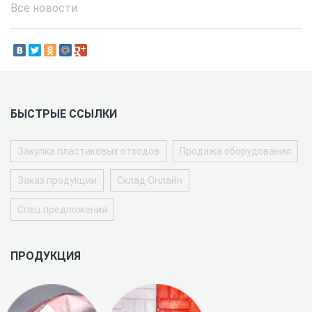
Все новости
БЫСТРЫЕ ССЫЛКИ
Закупка пластиковых отходов
Продажа оборудования
Заказ продукции
Склад Онлайн
Спец.предложения
ПРОДУКЦИЯ