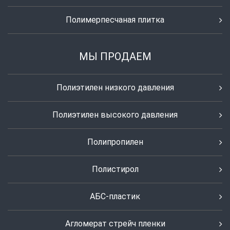
Полимерпесчаная плитка
МЫ ПРОДАЕМ
Полиэтилен низкого давления
Полиэтилен высокого давления
Полипропилен
Полистирол
АБС-пластик
Агломерат стрейч пленки