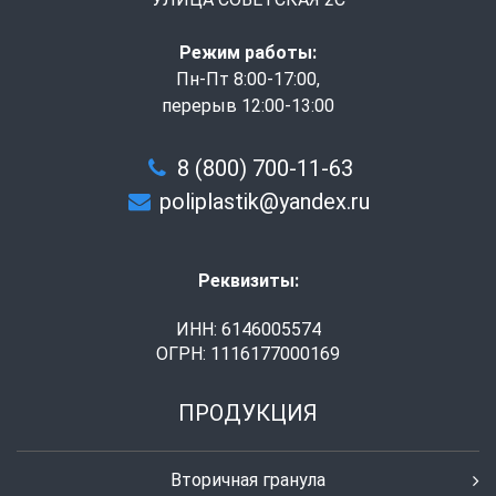
Режим работы:
Пн-Пт 8:00-17:00,
перерыв 12:00-13:00
8 (800) 700-11-63
poliplastik@yandex.ru
Реквизиты:
ИНН: 6146005574
ОГРН: 1116177000169
ПРОДУКЦИЯ
Вторичная гранула