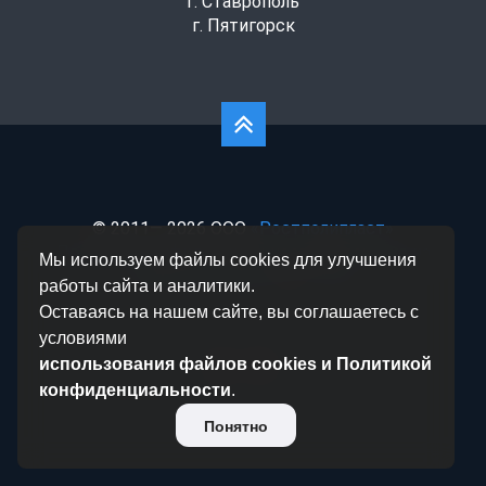
г. Ставрополь
г. Пятигорск
© 2011— 2026 ООО
«Ростполипласт»
Политика конфиденциальности
|
Согласие на
Мы используем файлы cookies для улучшения
обработку данных
|
Статьи
работы сайта и аналитики.
Оставаясь на нашем сайте, вы соглашаетесь с
условиями
использования файлов cookies и Политикой
конфиденциальности
.
Понятно