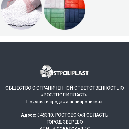
ОБЩЕСТВО С ОГРАНИЧЕННОЙ ОТВЕТСТВЕННОСТЬЮ
«РОСТПОЛИПЛАСТ».
Покупка и продажа полипропилена.
Адрес:
346310, РОСТОВСКАЯ ОБЛАСТЬ
ГОРОД ЗВЕРЕВО
УЛИЦА СОВЕТСКАЯ 2С