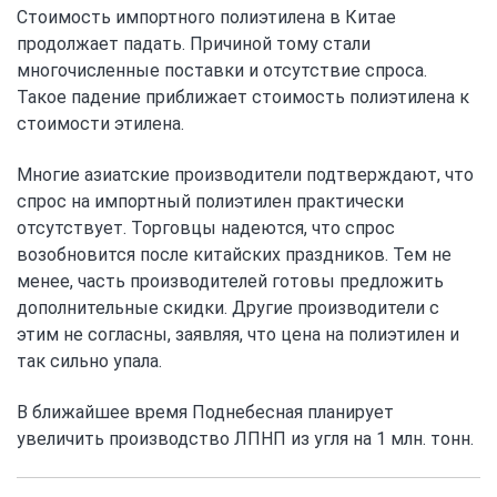
Стоимость импортного полиэтилена в Китае
продолжает падать. Причиной тому стали
многочисленные поставки и отсутствие спроса.
Такое падение приближает стоимость полиэтилена к
стоимости этилена.
Многие азиатские производители подтверждают, что
спрос на импортный полиэтилен практически
отсутствует. Торговцы надеются, что спрос
возобновится после китайских праздников. Тем не
менее, часть производителей готовы предложить
дополнительные скидки. Другие производители с
этим не согласны, заявляя, что цена на полиэтилен и
так сильно упала.
В ближайшее время Поднебесная планирует
увеличить производство ЛПНП из угля на 1 млн. тонн.