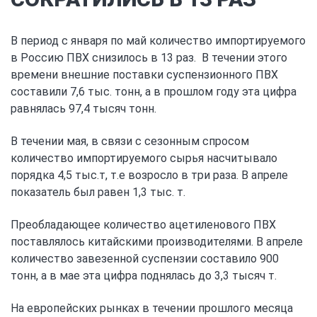
В период с января по май количество импортируемого
в Россию ПВХ снизилось в 13 раз. В течении этого
времени внешние поставки суспензионного ПВХ
составили 7,6 тыс. тонн, а в прошлом году эта цифра
равнялась 97,4 тысяч тонн.
В течении мая, в связи с сезонным спросом
количество импортируемого сырья насчитывало
порядка 4,5 тыс.т, т.е возросло в три раза. В апреле
показатель был равен 1,3 тыс. т.
Преобладающее количество ацетиленового ПВХ
поставлялось китайскими производителями. В апреле
количество завезенной суспензии составило 900
тонн, а в мае эта цифра поднялась до 3,3 тысяч т.
На европейских рынках в течении прошлого месяца