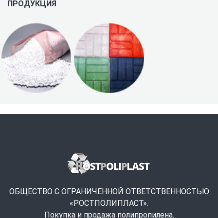
ПРОДУКЦИЯ
ОБЩЕСТВО С ОГРАНИЧЕННОЙ ОТВЕТСТВЕННОСТЬЮ
«РОСТПОЛИПЛАСТ».
Покупка и продажа полипропилена.