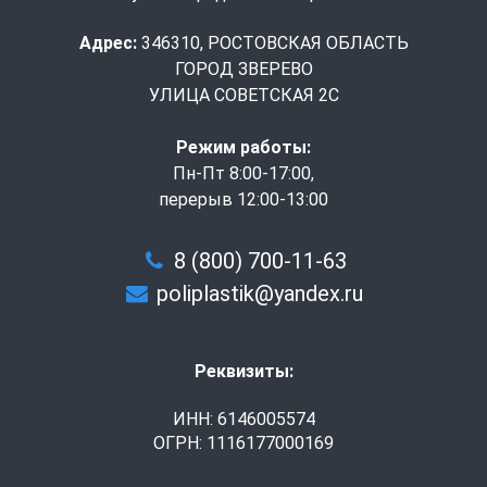
Адрес:
346310, РОСТОВСКАЯ ОБЛАСТЬ
ГОРОД ЗВЕРЕВО
УЛИЦА СОВЕТСКАЯ 2С
Режим работы:
Пн-Пт 8:00-17:00,
перерыв 12:00-13:00
8 (800) 700-11-63
poliplastik@yandex.ru
Реквизиты:
ИНН: 6146005574
ОГРН: 1116177000169