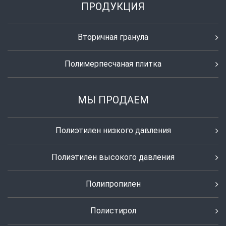
ПРОДУКЦИЯ
Вторичная гранула
Полимерпесчаная плитка
МЫ ПРОДАЕМ
Полиэтилен низкого давления
Полиэтилен высокого давления
Полипропилен
Полистирол