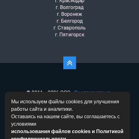
г. Краснодар
г. Волгоград
г. Воронеж
г. Белгород
г. Ставрополь
г. Пятигорск
© 2011— 2026 ООО
«Ростполипласт»
Политика конфиденциальности
|
Согласие на
Мы используем файлы cookies для улучшения
обработку данных
|
Статьи
работы сайта и аналитики.
Оставаясь на нашем сайте, вы соглашаетесь с
условиями
использования файлов cookies и Политикой
конфиденциальности
.