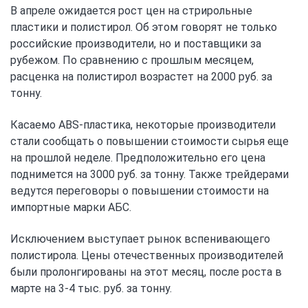
В апреле ожидается рост цен на стрирольные
пластики и полистирол. Об этом говорят не только
российские производители, но и поставщики за
рубежом. По сравнению с прошлым месяцем,
расценка на полистирол возрастет на 2000 руб. за
тонну.
Касаемо
ABS
-пластика, некоторые производители
стали сообщать о повышении стоимости сырья еще
на прошлой неделе. Предположительно его цена
поднимется на 3000 руб. за тонну. Также трейдерами
ведутся переговоры о повышении стоимости на
импортные марки АБС.
Исключением выступает рынок вспенивающего
полистирола. Цены отечественных производителей
были пролонгированы на этот месяц, после роста в
марте на 3-4 тыс. руб. за тонну.