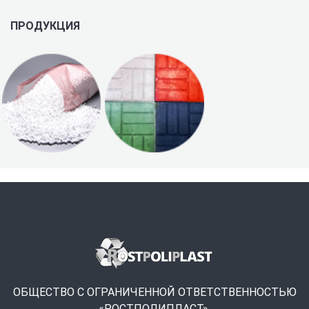
ПРОДУКЦИЯ
ОБЩЕСТВО С ОГРАНИЧЕННОЙ ОТВЕТСТВЕННОСТЬЮ
«РОСТПОЛИПЛАСТ».