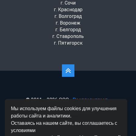
г. Сочи
г. Краснодар
г. Волгоград
г. Воронеж
г. Белгород
г. Ставрополь
г. Пятигорск
© 2011— 2026 ООО
«Ростполипласт»
Политика конфиденциальности
|
Согласие на
Мы используем файлы cookies для улучшения
обработку данных
|
Статьи
работы сайта и аналитики.
Оставаясь на нашем сайте, вы соглашаетесь с
условиями