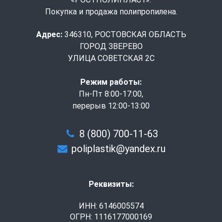
Покупка и продажа полипропилена.
Адрес:
346310, РОСТОВСКАЯ ОБЛАСТЬ
ГОРОД ЗВЕРЕВО
УЛИЦА СОВЕТСКАЯ 2С
Режим работы:
Пн-Пт 8:00-17:00,
перерыв 12:00-13:00
8 (800) 700-11-63
poliplastik@yandex.ru
Реквизиты:
ИНН: 6146005574
ОГРН: 1116177000169