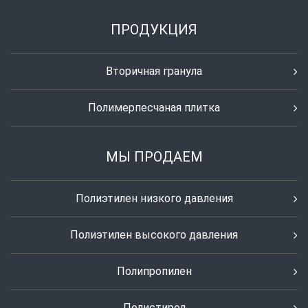
ПРОДУКЦИЯ
Вторичная гранула
Полимерпесчаная плитка
МЫ ПРОДАЕМ
Полиэтилен низкого давления
Полиэтилен высокого давления
Полипропилен
Полистирол