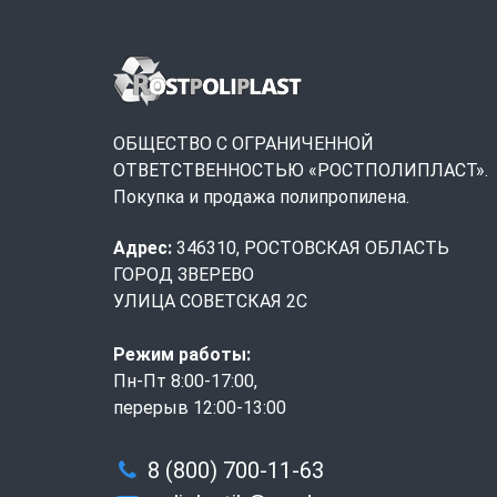
ОБЩЕСТВО С ОГРАНИЧЕННОЙ
ОТВЕТСТВЕННОСТЬЮ «РОСТПОЛИПЛАСТ».
Покупка и продажа полипропилена.
Адрес:
346310, РОСТОВСКАЯ ОБЛАСТЬ
ГОРОД ЗВЕРЕВО
УЛИЦА СОВЕТСКАЯ 2С
Режим работы:
Пн-Пт 8:00-17:00,
перерыв 12:00-13:00
8 (800) 700-11-63