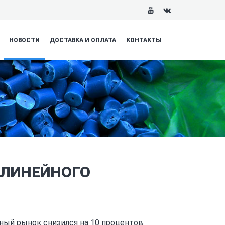
НОВОСТИ
ДОСТАВКА И ОПЛАТА
КОНТАКТЫ
 ЛИНЕЙНОГО
ный рынок снизился на 10 процентов.