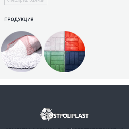
Спец.предложения
ПРОДУКЦИЯ