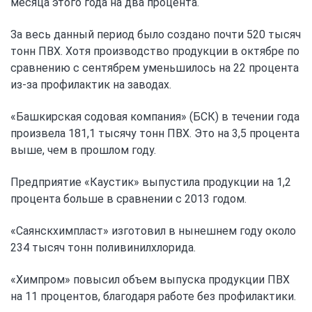
месяца этого года на два процента.
За весь данный период было создано почти 520 тысяч
тонн ПВХ. Хотя производство продукции в октябре по
сравнению с сентябрем уменьшилось на 22 процента
из-за профилактик на заводах.
«Башкирская содовая компания» (БСК) в течении года
произвела 181,1 тысячу тонн ПВХ. Это на 3,5 процента
выше, чем в прошлом году.
Предприятие «Каустик» выпустила продукции на 1,2
процента больше в сравнении с 2013 годом.
«Саянскхимпласт» изготовил в нынешнем году около
234 тысяч тонн поливинилхлорида.
«Химпром» повысил объем выпуска продукции ПВХ
на 11 процентов, благодаря работе без профилактики.