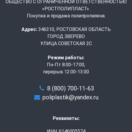
ОБЩЕСТВО С ОГРАНИЧЕННОЙ ОТВЕТСТВЕННОСТЬЮ
«РОСТПОЛИПЛАСТ».
Покупка и продажа полипропилена.
Адрес:
346310, РОСТОВСКАЯ ОБЛАСТЬ
ГОРОД ЗВЕРЕВО
УЛИЦА СОВЕТСКАЯ 2С
Режим работы:
Пн-Пт 8:00-17:00,
перерыв 12:00-13:00
8 (800) 700-11-63
poliplastik@yandex.ru
Реквизиты:
ИНН: 6146005574