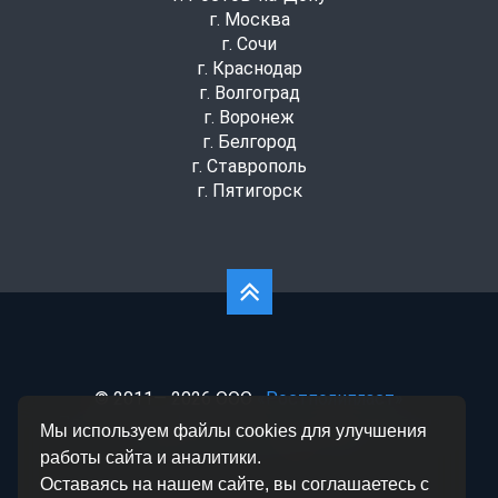
г. Москва
г. Сочи
г. Краснодар
г. Волгоград
г. Воронеж
г. Белгород
г. Ставрополь
г. Пятигорск
© 2011— 2026 ООО
«Ростполипласт»
Политика конфиденциальности
|
Согласие на
Мы используем файлы cookies для улучшения
обработку данных
|
Статьи
работы сайта и аналитики.
Оставаясь на нашем сайте, вы соглашаетесь с