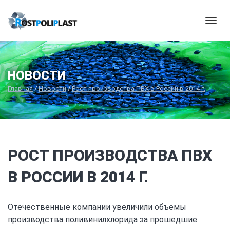
Мен
НОВОСТИ
Главная
/
Новости
/
Рост производства ПВХ в России в 2014 г.
РОСТ ПРОИЗВОДСТВА ПВХ
В РОССИИ В 2014 Г.
Отечественные компании увеличили объемы
производства поливинилхлорида за прошедшие