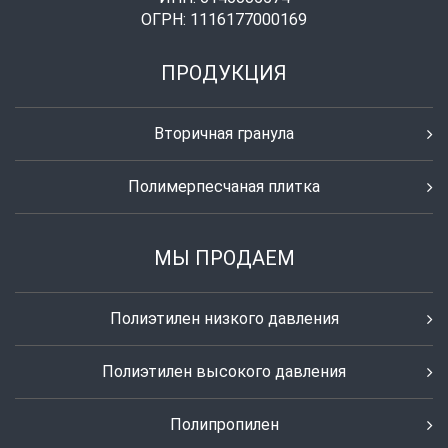
ОГРН: 1116177000169
ПРОДУКЦИЯ
Вторичная гранула
Полимерпесчаная плитка
МЫ ПРОДАЕМ
Полиэтилен низкого давления
Полиэтилен высокого давления
Полипропилен