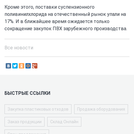
Кроме этого, поставки суспензионного
поливинилхлорида на отечественный рынок упали на
17%. И в ближайшее время ожидается только
сокращение закупок ПВХ зарубежного производства.
Все новости
БЫСТРЫЕ ССЫЛКИ
Закупка пластиковых отходов
Продажа оборудования
Заказ продукции
Склад Онлайн