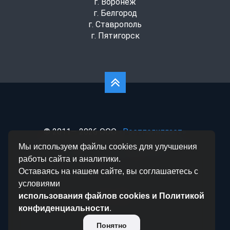
г. Воронеж
г. Белгород
г. Ставрополь
г. Пятигорск
© 2011— 2026 ООО
«Ростполипласт»
Политика конфиденциальности
|
Согласие на
Мы используем файлы cookies для улучшения
обработку данных
|
Статьи
работы сайта и аналитики.
Оставаясь на нашем сайте, вы соглашаетесь с
условиями
использования файлов cookies и Политикой
конфиденциальности
.
Понятно