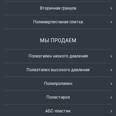
Вторичная гранула
Полимерпесчаная плитка
МЫ ПРОДАЕМ
Полиэтилен низкого давления
Полиэтилен высокого давления
Полипропилен
Полистирол
АБС-пластик