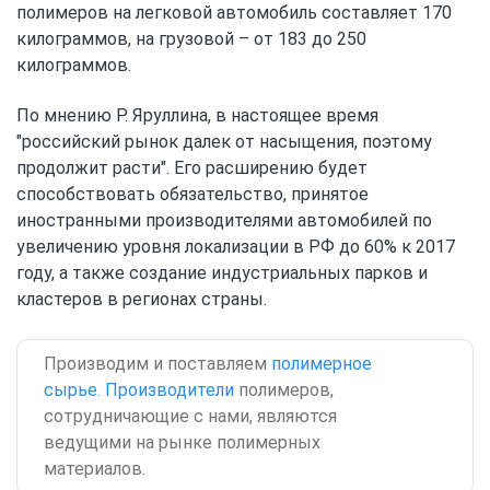
полимеров на легковой автомобиль составляет 170
килограммов, на грузовой – от 183 до 250
килограммов.
По мнению Р. Яруллина, в настоящее время
"российский рынок далек от насыщения, поэтому
продолжит расти". Его расширению будет
способствовать обязательство, принятое
иностранными производителями автомобилей по
увеличению уровня локализации в РФ до 60% к 2017
году, а также создание индустриальных парков и
кластеров в регионах страны.
Производим и поставляем
полимерное
сырье. Производители
полимеров,
сотрудничающие с нами, являются
ведущими на рынке полимерных
материалов.