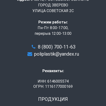
ГОРОД ЗВЕРЕВО
УЛИЦА СОВЕТСКАЯ 2С
Режим работы:
Пн-Пт 8:00-17:00,
перерыв 12:00-13:00
8 (800) 700-11-63
poliplastik@yandex.ru
Реквизиты:
ИНН: 6146005574
ОГРН: 1116177000169
ПРОДУКЦИЯ