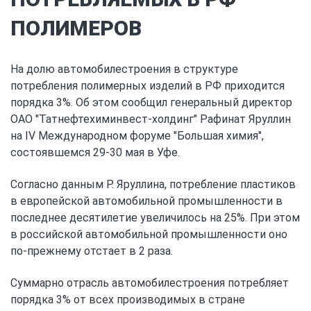
ПОЛИМЕРОВ
На долю автомобилестроения в структуре
потребления полимерных изделий в РФ приходится
порядка 3%. Об этом сообщил генеральный директор
ОАО "Татнефтехиминвест-холдинг" Рафинат Яруллин
на IV Международном форуме "Большая химия",
состоявшемся 29-30 мая в Уфе.
Согласно данным Р. Яруллина, потребление пластиков
в европейской автомобильной промышленности в
последнее десятилетие увеличилось на 25%. При этом
в российской автомобильной промышленности оно
по-прежнему отстает в 2 раза.
Суммарно отрасль автомобилестроения потребляет
порядка 3% от всех производимых в стране