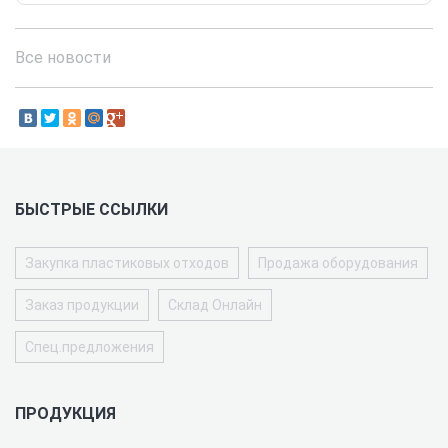
Все новости
БЫСТРЫЕ ССЫЛКИ
Закупка пластиковых отходов
Продажа оборудования
Заказ продукции
Склад Онлайн
Спец.предложения
ПРОДУКЦИЯ