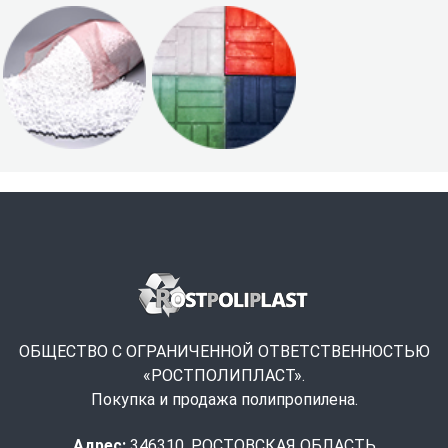
ОБЩЕСТВО С ОГРАНИЧЕННОЙ ОТВЕТСТВЕННОСТЬЮ
«РОСТПОЛИПЛАСТ».
Покупка и продажа полипропилена.
Адрес:
346310, РОСТОВСКАЯ ОБЛАСТЬ