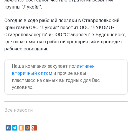
группы "Лукойл".
Сегодня в ходе рабочей поездки в Ставропольский
край глава ОАО "Лукойл" посетит ООО "ЛУКОЙЛ-
Ставропольэнерго" и ООО "Ставролен" в Будённовске,
где ознакомится с работой предприятий и проведёт
рабочее совещание.
Наша компания закупает
полиэтилен
вторичный оптом
и прочие виды
пластмасс на самых выгодных для Вас
условиях.
Все новости