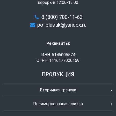
перерыв 12:00-13:00
8 (800) 700-11-63
poliplastik@yandex.ru
Реквизиты:
ИНН: 6146005574
ОГРН: 1116177000169
ПРОДУКЦИЯ
Вторичная гранула
Полимерпесчаная плитка