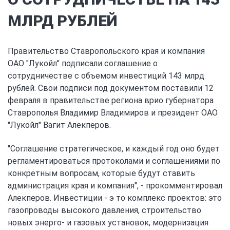
МЛРД РУБЛЕЙ
Правительство Ставропольского края и компания
ОАО "Лукойл" подписали соглашение о
сотрудничестве с объемом инвестиций 143 млрд
рублей. Свои подписи под документом поставили 12
февраля в правительстве региона врио губернатора
Ставрополья Владимир Владимиров и президент ОАО
"Лукойл" Вагит Алекперов.
"Соглашение стратегическое, и каждый год оно будет
регламентироваться протоколами и соглашениями по
конкретным вопросам, которые будут ставить
администрация края и компания", - прокомментировал
Алекперов. Инвестиции - э то комплекс проектов: это
газопроводы высокого давления, строительство
новых энерго- и газовых установок, модернизация