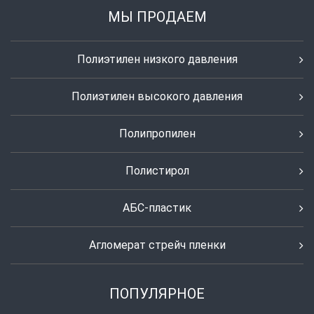
МЫ ПРОДАЕМ
Полиэтилен низкого давления
Полиэтилен высокого давления
Полипропилен
Полистирол
АБС-пластик
Агломерат стрейч пленки
ПОПУЛЯРНОЕ