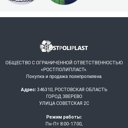
ОБЩЕСТВО С ОГРАНИЧЕННОЙ ОТВЕТСТВЕННОСТЬЮ
«РОСТПОЛИПЛАСТ».
Покупка и продажа полипропилена.
Адрес:
346310, РОСТОВСКАЯ ОБЛАСТЬ
ГОРОД ЗВЕРЕВО
УЛИЦА СОВЕТСКАЯ 2С
Режим работы:
Пн-Пт 8:00-17:00,