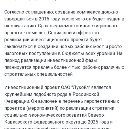
Согласно соглашению, создание комплекса должно
завершиться в 2015 году, после чего он будет пущен в
эксплуатацию. Срок окупаемости инвестиционного
проекта - семь лет. Социальный эффект от
реализации инвестиционного проекта будет
заключаться в создании новых рабочих мест и росте
налоговых поступлений в бюджеты всех уровней. На
период реализации инвестиционной фазы
планируется привлечь более 4 тыс. рабочих различных
строительных специальностей.
Инвестиционный проект ОАО "Лукойл" является
крупнейшим подобного рода в Российской
Федерации. Он включен в перечень перспективных
проектов (мероприятий) по реализации стратегии
социально-экономического развития Северо-
Кавказского федерального округа до 2025 года и
является составной частью стратегии развития