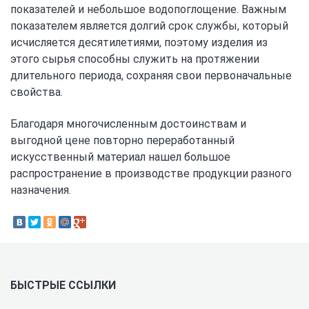
показателей и небольшое водопоглощение. Важным
показателем является долгий срок службы, который
исчисляется десятилетиями, поэтому изделия из
этого сырья способны служить на протяжении
длительного периода, сохраняя свои первоначальные
свойства.
Благодаря многочисленным достоинствам и
выгодной цене повторно переработанный
искусственный материал нашел большое
распространение в производстве продукции разного
назначения.
БЫСТРЫЕ ССЫЛКИ