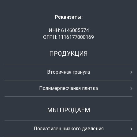
Реквизиты:
ИНН: 6146005574
ОГРН: 1116177000169
ПРОДУКЦИЯ
Вторичная гранула
Полимерпесчаная плитка
МЫ ПРОДАЕМ
Полиэтилен низкого давления