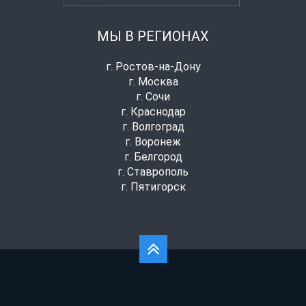
МЫ В РЕГИОНАХ
г. Ростов-на-Дону
г. Москва
г. Сочи
г. Краснодар
г. Волгоград
г. Воронеж
г. Белгород
г. Ставрополь
г. Пятигорск