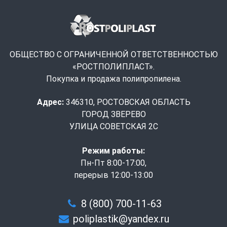
ОБЩЕСТВО С ОГРАНИЧЕННОЙ ОТВЕТСТВЕННОСТЬЮ
«РОСТПОЛИПЛАСТ».
Покупка и продажа полипропилена.
Адрес:
346310, РОСТОВСКАЯ ОБЛАСТЬ
ГОРОД ЗВЕРЕВО
УЛИЦА СОВЕТСКАЯ 2С
Режим работы:
Пн-Пт 8:00-17:00,
перерыв 12:00-13:00
8 (800) 700-11-63
poliplastik@yandex.ru