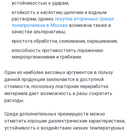
устойчивостью к ударам;
стойкость к кислотам, щелочам и водным
растворам, однако
покупка вторичных гранул
полипропилена в Москве
возможна также в
качестве альтернативы;
простота обработки, склеивания, окрашивания;
способность противостоять поражению
микроорганизмами и грибками.
Один из наиболее весомых аргументов в пользу
данной продукции заключается в доступной
стоимости, поскольку повторная переработка
материала дает возможность в разы сократить
расходы.
Среди дополнительных преимуществ можно
отметить хорошие диэлектрические характеристики,
устойчивость к воздействию низких температурных