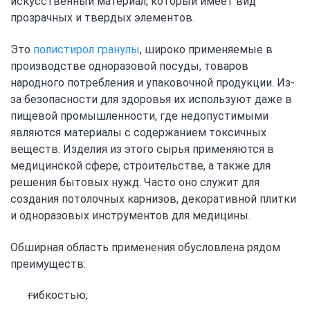
искусственный материал, который имеет вид
прозрачных и твердых элементов.
Это
полистирол гранулы
, широко применяемые в
производстве одноразовой посуды, товаров
народного потребления и упаковочной продукции. Из-
за безопасности для здоровья их используют даже в
пищевой промышленности, где недопустимыми
являются материалы с содержанием токсичных
веществ. Изделия из этого сырья применяются в
медицинской сфере, строительстве, а также для
решения бытовых нужд. Часто оно служит для
создания потолочных карнизов, декоративной плитки
и одноразовых инструментов для медицины.
Обширная область применения обусловлена рядом
преимуществ:
гибкостью;