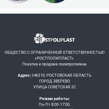
ОБЩЕСТВО С ОГРАНИЧЕННОЙ ОТВЕТСТВЕННОСТЬЮ
«РОСТПОЛИПЛАСТ».
Покупка и продажа полипропилена.
Адрес:
346310, РОСТОВСКАЯ ОБЛАСТЬ
ГОРОД ЗВЕРЕВО
УЛИЦА СОВЕТСКАЯ 2С
Режим работы:
Пн-Пт 8:00-17:00,