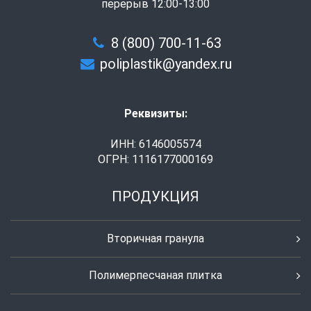
перерыв 12:00-13:00
8 (800) 700-11-63
poliplastik@yandex.ru
Реквизиты:
ИНН: 6146005574
ОГРН: 1116177000169
ПРОДУКЦИЯ
Вторичная гранула
Полимерпесчаная плитка