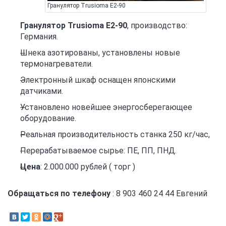
Гранулятор Trusioma E2-90
Гранулятор Trusioma E2-90
, производство:
Германия.
Шнека азотированы, установлены новые
термонагреватели.
Электронный шкаф оснащен японскими
датчиками.
Установлено новейшее энергосберегающее
оборудование.
Реальная производительность станка 250 кг/час,
Перерабатываемое сырье: ПЕ, ПП, ПНД.
Цена
: 2.000.000 рублей ( торг )
Обращаться по телефону
: 8 903 460 24 44 Евгений