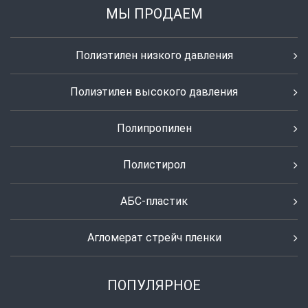
МЫ ПРОДАЕМ
Полиэтилен низкого давления
Полиэтилен высокого давления
Полипропилен
Полистирол
АБС-пластик
Агломерат стрейч пленки
ПОПУЛЯРНОЕ